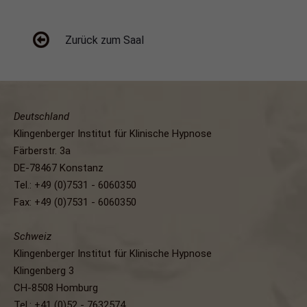
Zurück zum Saal
Deutschland
Klingenberger Institut für Klinische Hypnose
Färberstr. 3a
DE-78467 Konstanz
Tel.: +49 (0)7531 - 6060350
Fax: +49 (0)7531 - 6060350
Schweiz
Klingenberger Institut für Klinische Hypnose
Klingenberg 3
CH-8508 Homburg
Tel.: +41 (0)52 - 7632574