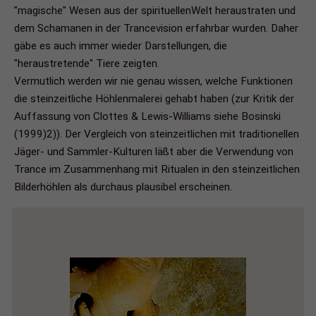
"magische" Wesen aus der spirituellenWelt heraustraten und
dem Schamanen in der Trancevision erfahrbar wurden. Daher
gäbe es auch immer wieder Darstellungen, die
"heraustretende" Tiere zeigten.
Vermutlich werden wir nie genau wissen, welche Funktionen
die steinzeitliche Höhlenmalerei gehabt haben (zur Kritik der
Auffassung von Clottes & Lewis-Williams siehe Bosinski
(1999)2)). Der Vergleich von steinzeitlichen mit traditionellen
Jäger- und Sammler-Kulturen läßt aber die Verwendung von
Trance im Zusammenhang mit Ritualen in den steinzeitlichen
Bilderhöhlen als durchaus plausibel erscheinen.