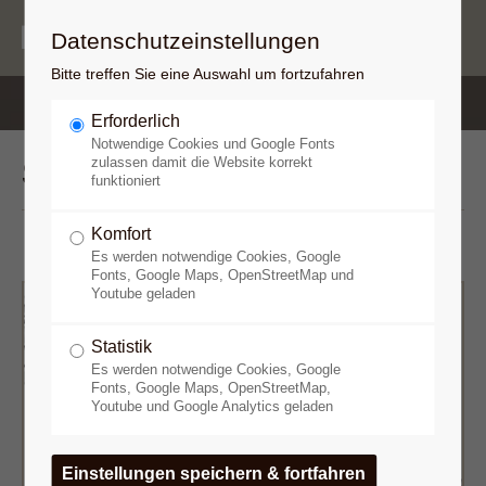
Datenschutzeinstellungen
Bitte treffen Sie eine Auswahl um fortzufahren
Erforderlich
Notwendige Cookies und Google Fonts
Saal 1
Überschrift
zulassen damit die Website korrekt
funktioniert
Komfort
Es werden notwendige Cookies, Google
Fonts, Google Maps, OpenStreetMap und
Youtube geladen
Statistik
Es werden notwendige Cookies, Google
Fonts, Google Maps, OpenStreetMap,
Youtube und Google Analytics geladen