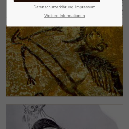
Datenschutzerklärung
Impressum
Weitere Informationen