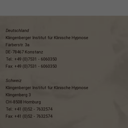
Deutschland
Klingenberger Institut für Klinische Hypnose
Färberstr. 3a
DE-78467 Konstanz
Tel.: +49 (0)7531 - 6060350
Fax: +49 (0)7531 - 6060350
Schweiz
Klingenberger Institut für Klinische Hypnose
Klingenberg 3
CH-8508 Homburg
Tel.: +41 (0)52 - 7632574
Fax: +41 (0)52 - 7632574