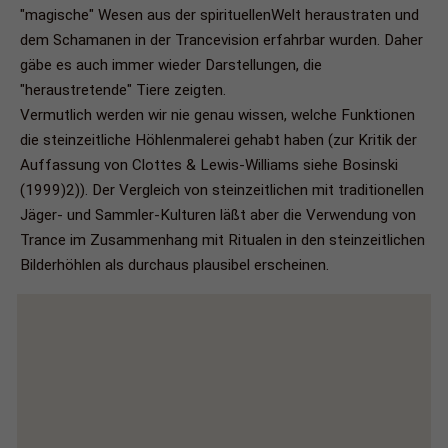
"magische" Wesen aus der spirituellenWelt heraustraten und
dem Schamanen in der Trancevision erfahrbar wurden. Daher
gäbe es auch immer wieder Darstellungen, die
"heraustretende" Tiere zeigten.
Vermutlich werden wir nie genau wissen, welche Funktionen
die steinzeitliche Höhlenmalerei gehabt haben (zur Kritik der
Auffassung von Clottes & Lewis-Williams siehe Bosinski
(1999)2)). Der Vergleich von steinzeitlichen mit traditionellen
Jäger- und Sammler-Kulturen läßt aber die Verwendung von
Trance im Zusammenhang mit Ritualen in den steinzeitlichen
Bilderhöhlen als durchaus plausibel erscheinen.