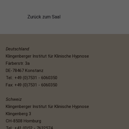
Zurück zum Saal
Deutschland
Klingenberger Institut für Klinische Hypnose
Färberstr. 3a
DE-78467 Konstanz
Tel.: +49 (0)7531 - 6060350
Fax: +49 (0)7531 - 6060350
Schweiz
Klingenberger Institut für Klinische Hypnose
Klingenberg 3
CH-8508 Homburg
Tel.: +41 (0)52 - 7632574