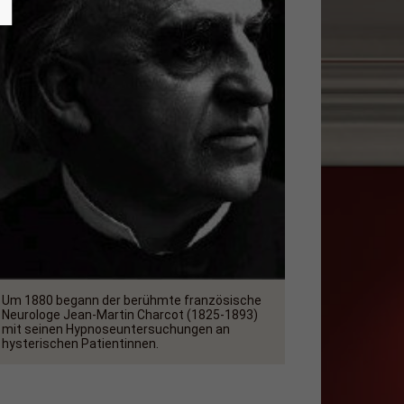
Um 1880 begann der berühmte französische
Neurologe Jean-Martin Charcot (1825-1893)
mit seinen Hypnoseuntersuchungen an
hysterischen Patientinnen.