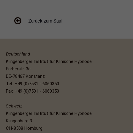
Zurück zum Saal
Deutschland
Klingenberger Institut für Klinische Hypnose
Färberstr. 3a
DE-78467 Konstanz
Tel.: +49 (0)7531 - 6060350
Fax: +49 (0)7531 - 6060350
Schweiz
Klingenberger Institut für Klinische Hypnose
Klingenberg 3
CH-8508 Homburg