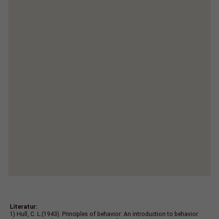
Literatur:
1) Hull, C. L.(1943). Principles of behavior: An introduction to behavior