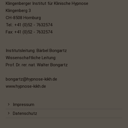
Klingenberger Institut für Klinische Hypnose
Klingenberg 3
CH-8508 Homburg
Tel.: +41 (0)52 - 7632574
Fax: +41 (0)52 - 7632574
Institutsleitung: Bärbel Bongartz
Wissenschaftliche Leitung:
Prof. Dr. rer. nat. Walter Bongartz
bongartz@hypnose-kikh.de
www.hypnose-kikh.de
Impressum
Datenschutz