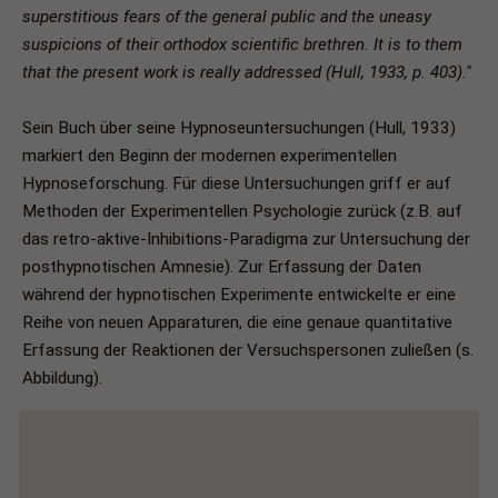
superstitious fears of the general public and the uneasy
suspicions of their orthodox scientific brethren. It is to them
that the present work is really addressed (Hull, 1933, p. 403)."
Sein Buch über seine Hypnoseuntersuchungen (Hull, 1933)
markiert den Beginn der modernen experimentellen
Hypnoseforschung. Für diese Untersuchungen griff er auf
Methoden der Experimentellen Psychologie zurück (z.B. auf
das retro-aktive-Inhibitions-Paradigma zur Untersuchung der
posthypnotischen Amnesie). Zur Erfassung der Daten
während der hypnotischen Experimente entwickelte er eine
Reihe von neuen Apparaturen, die eine genaue quantitative
Erfassung der Reaktionen der Versuchspersonen zuließen (s.
Abbildung).