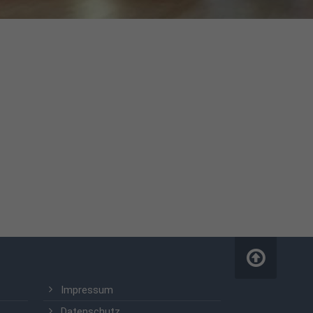
Impressum
Datenschutz