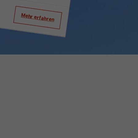
Mehr erfahren