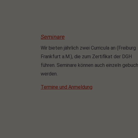
Seminare
Wir bieten jährlich zwei Curricula an (Freiburg
Frankfurt a.M.), die zum Zertifikat der DGH
führen. Seminare können auch einzeln gebuc
werden.
Termine und Anmeldung