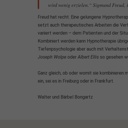
wird wenig erzielen.“ Sigmund Freud, 
Freud hat recht. Eine gelungene Hypnotherapie
setzt auch therapeutisches Arbeiten die Verf
variiert werden – dem Patienten und der Sit
Kombiniert werden kann Hypnotherapie übrig
Tiefenpsychologie aber auch mit Verhaltens
Joseph Wolpe
oder
Albert Ellis
so gesehen w
Ganz gleich, ob oder womit sie kombinieren m
ein, sei es in Freiburg oder in Frankfurt.
Walter und Bärbel Bongartz