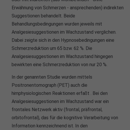
Erwähnung von Schmerzen - ansprechenden) indirekten
Suggestionen behandelt. Beide
Behandlungsbedingungen wurden jeweils mit
Analgesiesuggestionen im Wachzustand verglichen.
Dabei zeigte sich in den Hypnosebedingungen eine
Schmerzreduktion um 65 bzw. 62 %. Die
Analgesiesuggestionen im Wachzustand hingegen
bewirkten eine Schmerzreduktion von nur 20 %.
In der genannten Studie wurden mittels
Positronentomograph (PET) auch die
hirnphysiologischen Reaktionen erfaßt . Bei den
Analgesiesuggestionen im Wachzustand war ein
frontales Netzwerk aktiv (frontal, präfrontal,
orbitofrontal), das für die kognitive Verarbeitung von
Information kennzeichnend ist. In den