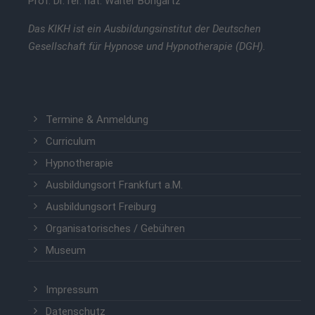
Prof. Dr. rer. nat. Walter Bongartz
Das KIKH ist ein Ausbildungsinstitut der Deutschen
Gesellschaft für Hypnose und Hypnotherapie (DGH).
Termine & Anmeldung
Curriculum
Hypnotherapie
Ausbildungsort Frankfurt a.M.
Ausbildungsort Freiburg
Organisatorisches / Gebühren
Museum
Impressum
Datenschutz