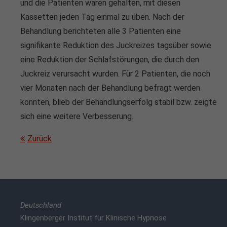
und die Patienten waren gehalten, mit diesen
Kassetten jeden Tag einmal zu üben. Nach der
Behandlung berichteten alle 3 Patienten eine
signifikante Reduktion des Juckreizes tagsüber sowie
eine Reduktion der Schlafstörungen, die durch den
Juckreiz verursacht wurden. Für 2 Patienten, die noch
vier Monaten nach der Behandlung befragt werden
konnten, blieb der Behandlungserfolg stabil bzw. zeigte
sich eine weitere Verbesserung.
Zurück
Deutschland
Klingenberger Institut für Klinische Hypnose