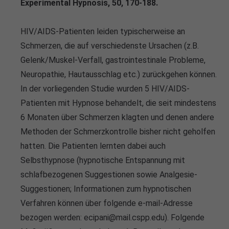
Experimental Hypnosis, 50, 170-188.
HIV/AIDS-Patienten leiden typischerweise an
Schmerzen, die auf verschiedenste Ursachen (z.B.
Gelenk/Muskel-Verfall, gastrointestinale Probleme,
Neuropathie, Hautausschlag etc.) zurückgehen können.
In der vorliegenden Studie wurden 5 HIV/AIDS-
Patienten mit Hypnose behandelt, die seit mindestens
6 Monaten über Schmerzen klagten und denen andere
Methoden der Schmerzkontrolle bisher nicht geholfen
hatten. Die Patienten lernten dabei auch
Selbsthypnose (hypnotische Entspannung mit
schlafbezogenen Suggestionen sowie Analgesie-
Suggestionen; Informationen zum hypnotischen
Verfahren können über folgende e-mail-Adresse
bezogen werden: ecipani@mail.cspp.edu). Folgende