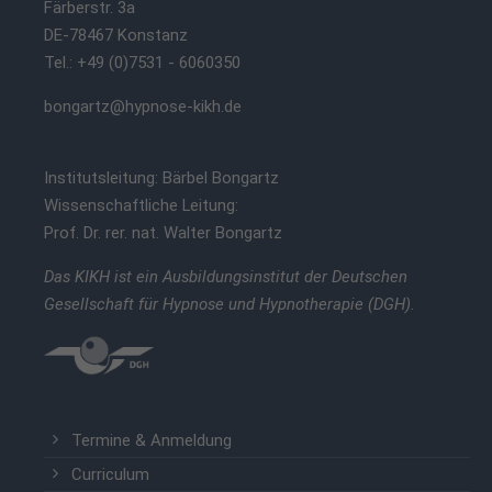
Färberstr. 3a
DE-78467 Konstanz
Tel.: +49 (0)7531 - 6060350
bongartz@hypnose-kikh.de
Institutsleitung: Bärbel Bongartz
Wissenschaftliche Leitung:
Prof. Dr. rer. nat. Walter Bongartz
Das KIKH ist ein Ausbildungsinstitut der Deutschen
Gesellschaft für Hypnose und Hypnotherapie (DGH).
Termine & Anmeldung
Curriculum