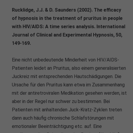
Rucklidge, J.J. & D. Saunders (2002). The efficacy
of hypnosis in the treatment of pruritus in people
with HIV/AIDS: A time series analysis. International
Journal of Clinical and Experimental Hypnosis, 50,
149-169.
Eine nicht unbedeutende Minderheit von HIV/AIDS-
Patienten leidet an Pruritus, also einem generalisierten
Juckreiz mit entsprechenden Hautschädigungen. Die
Ursache für den Pruritus kann etwa im Zusammenhang
mit der antiretroviralen Medikation gesehen werden, ist
aber in der Regel nur schwer zu bestimmen. Bei
Patienten mit anhaltenden Juck-Kratz-Zyklen treten
dann auch häufig chronische Schlafstörungen mit
emotionaler Beeinträchtigung etc. auf. Eine